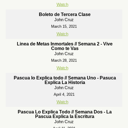
Watch
Boleto de Tercera Clase
John Cruz
March 15, 2021
Watch
Linea de Metas Inmortales // Semana 2 - Vive
Como te Vas
John Cruz
March 28, 2021
Watch
Pascua lo Explica todo // Semana Uno - Pasuca
Explica La Historia
John Cruz
April 4, 2021
Watch
Pascua Lo Explica Todo // Semana Dos - La
Pascua Explica la Escritura
John Cruz