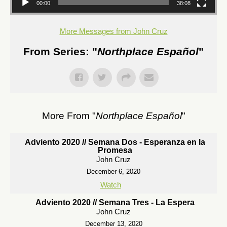
00:00
38:08
More Messages from John Cruz
From Series: "
Northplace Español
"
More From "
Northplace Español
"
Adviento 2020 // Semana Dos - Esperanza en la
Promesa
John Cruz
December 6, 2020
Watch
Adviento 2020 // Semana Tres - La Espera
John Cruz
December 13, 2020