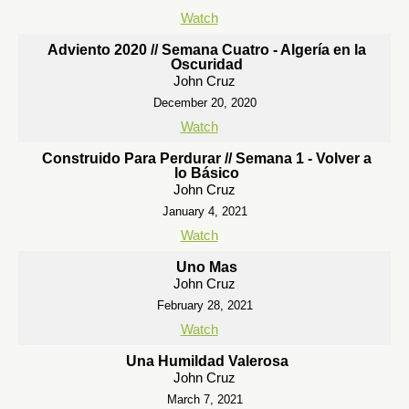
Watch
Adviento 2020 // Semana Cuatro - Algería en la
Oscuridad
John Cruz
December 20, 2020
Watch
Construido Para Perdurar // Semana 1 - Volver a
lo Básico
John Cruz
January 4, 2021
Watch
Uno Mas
John Cruz
February 28, 2021
Watch
Una Humildad Valerosa
John Cruz
March 7, 2021