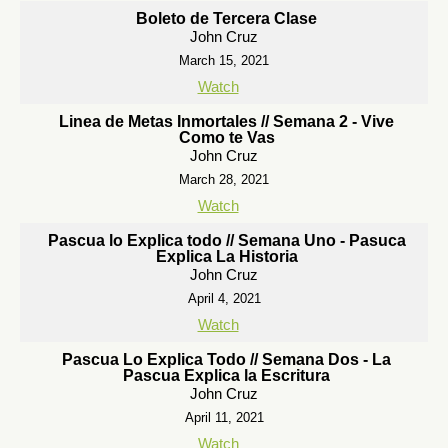
Boleto de Tercera Clase
John Cruz
March 15, 2021
Watch
Linea de Metas Inmortales // Semana 2 - Vive
Como te Vas
John Cruz
March 28, 2021
Watch
Pascua lo Explica todo // Semana Uno - Pasuca
Explica La Historia
John Cruz
April 4, 2021
Watch
Pascua Lo Explica Todo // Semana Dos - La
Pascua Explica la Escritura
John Cruz
April 11, 2021
Watch