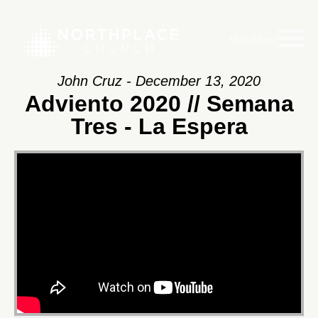
Main Menu
John Cruz - December 13, 2020
Adviento 2020 // Semana
Tres - La Espera