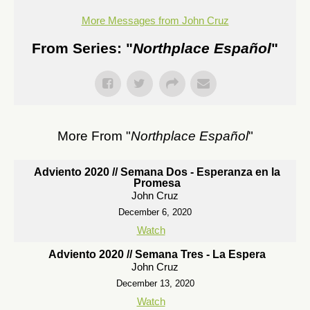
More Messages from John Cruz
From Series: "
Northplace Español
"
More From "
Northplace Español
"
Adviento 2020 // Semana Dos - Esperanza en la
Promesa
John Cruz
December 6, 2020
Watch
Adviento 2020 // Semana Tres - La Espera
John Cruz
December 13, 2020
Watch