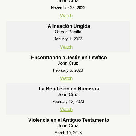
John Cruz
November 27, 2022
Watch
Alineación Ungida
Oscar Padilla
January 1, 2023
Watch
Encontrando a Jesús en Levítico
John Cruz
February 5, 2023
Watch
La Bendición en Números
John Cruz
February 12, 2023
Watch
Violencia en el Antiguo Testamento
John Cruz
March 19, 2023