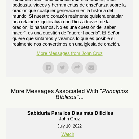
podcasts, videos y herramientas de enseñanza sobre la
oración que cualquier generación en la historia del
mundo. Si nuestro corazón realmente quisiera entablar
una relación significativa con Dios a través de la
oración, lo haríamos. No es una cuestión de "saber
hacer", es una cuestión de "querer hacerlo". El Señor
quiere que sintamos y veamos lo que es posible si
realmente nos convertimos en una iglesia de oración.
More Messages from John Cruz
More Messages Associated With "
Principios
Bíblicos
"...
Sabiduría Para los Días más Difíciles
John Cruz
July 10, 2022
Watch