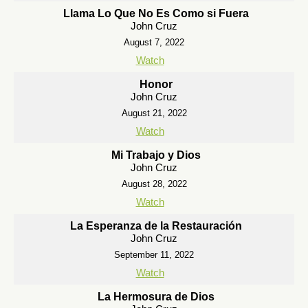
Llama Lo Que No Es Como si Fuera
John Cruz
August 7, 2022
Watch
Honor
John Cruz
August 21, 2022
Watch
Mi Trabajo y Dios
John Cruz
August 28, 2022
Watch
La Esperanza de la Restauración
John Cruz
September 11, 2022
Watch
La Hermosura de Dios