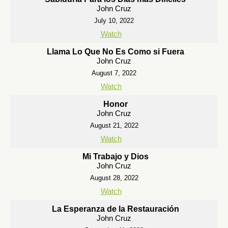
John Cruz
July 10, 2022
Watch
Llama Lo Que No Es Como si Fuera
John Cruz
August 7, 2022
Watch
Honor
John Cruz
August 21, 2022
Watch
Mi Trabajo y Dios
John Cruz
August 28, 2022
Watch
La Esperanza de la Restauración
John Cruz