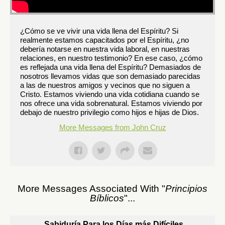
¿Cómo se ve vivir una vida llena del Espíritu? Si
realmente estamos capacitados por el Espíritu, ¿no
debería notarse en nuestra vida laboral, en nuestras
relaciones, en nuestro testimonio? En ese caso, ¿cómo
es reflejada una vida llena del Espíritu? Demasiados de
nosotros llevamos vidas que son demasiado parecidas
a las de nuestros amigos y vecinos que no siguen a
Cristo. Estamos viviendo una vida cotidiana cuando se
nos ofrece una vida sobrenatural. Estamos viviendo por
debajo de nuestro privilegio como hijos e hijas de Dios.
More Messages from John Cruz
More Messages Associated With "
Principios
Bíblicos
"...
Sabiduría Para los Días más Difíciles