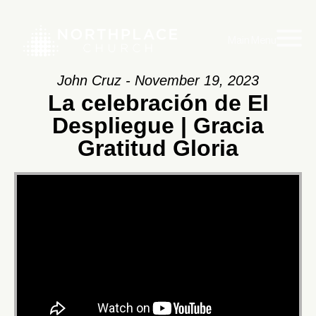
Main Menu
John Cruz - November 19, 2023
La celebración de El
Despliegue | Gracia
Gratitud Gloria