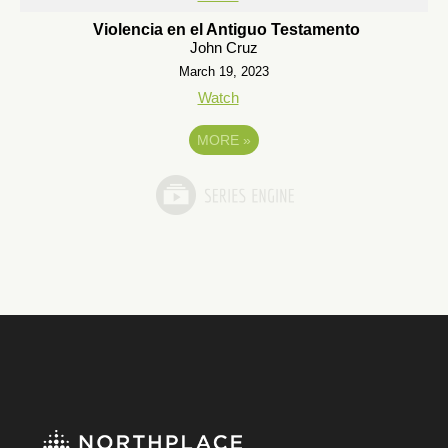
Violencia en el Antiguo Testamento
John Cruz
March 19, 2023
Watch
MORE
»