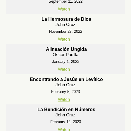
September 11, 2022
Watch
La Hermosura de Dios
John Cruz
November 27, 2022
Watch
Alineación Ungida
Oscar Padilla
January 1, 2023
Watch
Encontrando a Jesús en Levítico
John Cruz
February 5, 2023
Watch
La Bendición en Números
John Cruz
February 12, 2023
Watch