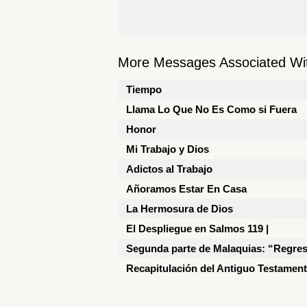
More Messages Associated Wit
Tiempo
Llama Lo Que No Es Como si Fuera
Honor
Mi Trabajo y Dios
Adictos al Trabajo
Añoramos Estar En Casa
La Hermosura de Dios
El Despliegue en Salmos 119 |
Segunda parte de Malaquias: “Regres
Recapitulación del Antiguo Testament