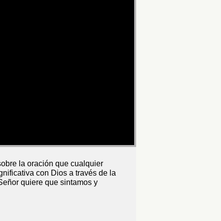
obre la oración que cualquier
nificativa con Dios a través de la
 Señor quiere que sintamos y