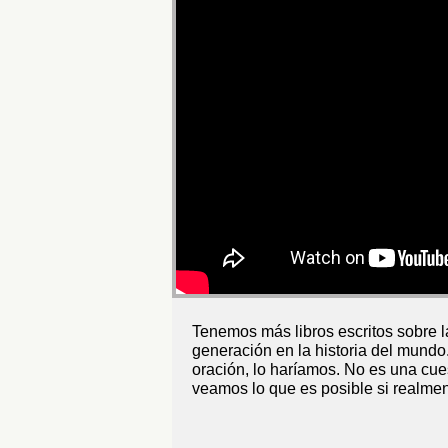
Tenemos más libros escritos sobre l
generación en la historia del mundo.
oración, lo haríamos. No es una cue
veamos lo que es posible si realmen