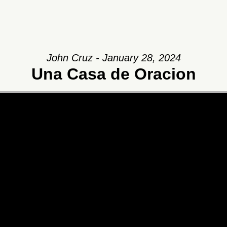
John Cruz - January 28, 2024
Una Casa de Oracion