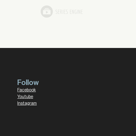
Follow
Facebook
Youtube
Instagram