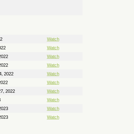
22
Watch
022
Watch
2022
Watch
2022
Watch
4, 2022
Watch
2022
Watch
7, 2022
Watch
3
Watch
2023
Watch
2023
Watch