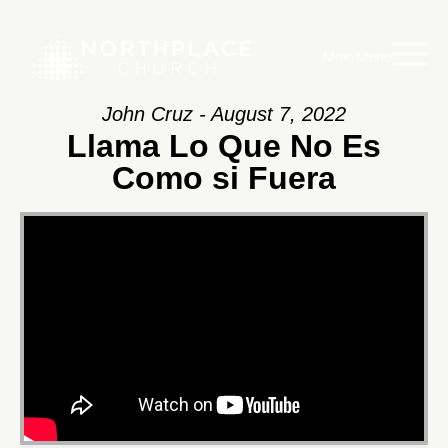
Main Menu
John Cruz - August 7, 2022
Llama Lo Que No Es
Como si Fuera