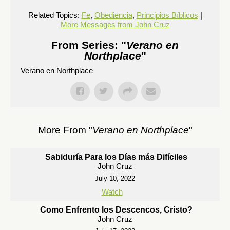
Related Topics:
Fe
,
Obediencia
,
Principios Bíblicos
|
More Messages from John Cruz
From Series: "
Verano en
Northplace
"
Verano en Northplace
More From "
Verano en Northplace
"
Sabiduría Para los Días más Difíciles
John Cruz
July 10, 2022
Watch
Como Enfrento los Descencos, Cristo?
John Cruz