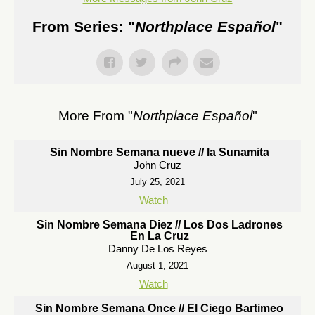
From Series: "
Northplace Español
"
More From "
Northplace Español
"
Sin Nombre Semana nueve // la Sunamita
John Cruz
July 25, 2021
Watch
Sin Nombre Semana Diez // Los Dos Ladrones
En La Cruz
Danny De Los Reyes
August 1, 2021
Watch
Sin Nombre Semana Once // El Ciego Bartimeo