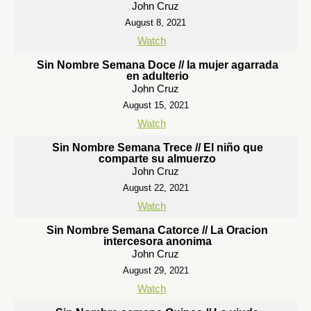
John Cruz
August 8, 2021
Watch
Sin Nombre Semana Doce // la mujer agarrada
en adulterio
John Cruz
August 15, 2021
Watch
Sin Nombre Semana Trece // El niño que
comparte su almuerzo
John Cruz
August 22, 2021
Watch
Sin Nombre Semana Catorce // La Oracion
intercesora anonima
John Cruz
August 29, 2021
Watch