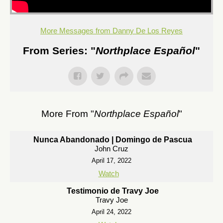
More Messages from Danny De Los Reyes
From Series: "
Northplace Español
"
More From "
Northplace Español
"
Nunca Abandonado | Domingo de Pascua
John Cruz
April 17, 2022
Watch
Testimonio de Travy Joe
Travy Joe
April 24, 2022