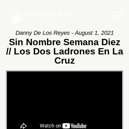
Main Menu
Danny De Los Reyes - August 1, 2021
Sin Nombre Semana Diez
// Los Dos Ladrones En La
Cruz