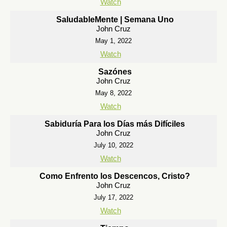
Watch
SaludableMente | Semana Uno
John Cruz
May 1, 2022
Watch
Sazónes
John Cruz
May 8, 2022
Watch
Sabiduría Para los Días más Difíciles
John Cruz
July 10, 2022
Watch
Como Enfrento los Descencos, Cristo?
John Cruz
July 17, 2022
Watch