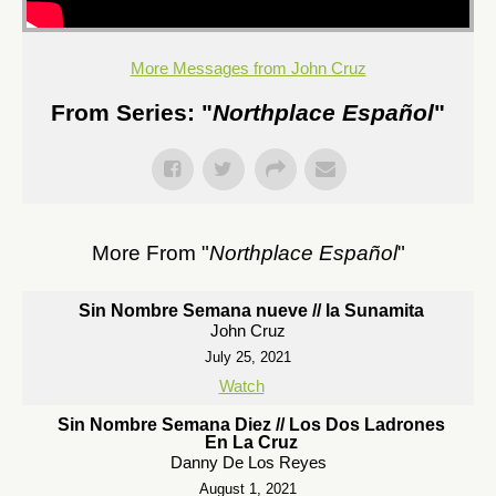
More Messages from John Cruz
From Series: "
Northplace Español
"
More From "
Northplace Español
"
Sin Nombre Semana nueve // la Sunamita
John Cruz
July 25, 2021
Watch
Sin Nombre Semana Diez // Los Dos Ladrones
En La Cruz
Danny De Los Reyes
August 1, 2021