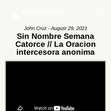
Main Menu
John Cruz - August 29, 2021
Sin Nombre Semana
Catorce // La Oracion
intercesora anonima