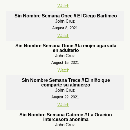
Watch
Sin Nombre Semana Once // El Ciego Bartimeo
John Cruz
August 8, 2021
Watch
Sin Nombre Semana Doce // la mujer agarrada
en adulterio
John Cruz
August 15, 2021
Watch
Sin Nombre Semana Trece // El niño que
comparte su almuerzo
John Cruz
August 22, 2021
Watch
Sin Nombre Semana Catorce // La Oracion
intercesora anonima
John Cruz