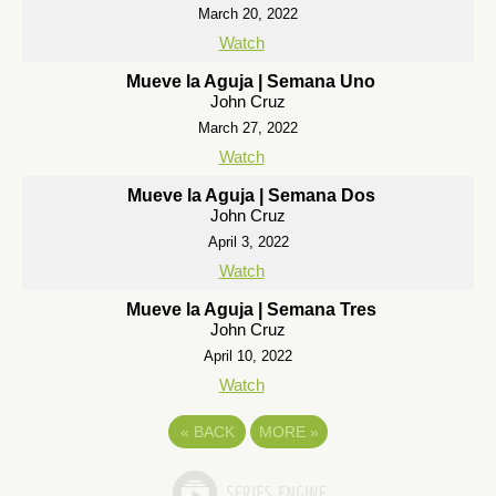
March 20, 2022
Watch
Mueve la Aguja | Semana Uno
John Cruz
March 27, 2022
Watch
Mueve la Aguja | Semana Dos
John Cruz
April 3, 2022
Watch
Mueve la Aguja | Semana Tres
John Cruz
April 10, 2022
Watch
«
BACK
MORE
»