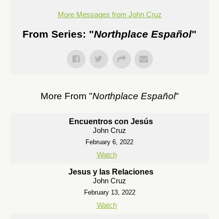
More Messages from John Cruz
From Series: "
Northplace Español
"
More From "
Northplace Español
"
Encuentros con Jesús
John Cruz
February 6, 2022
Watch
Jesus y las Relaciones
John Cruz
February 13, 2022
Watch