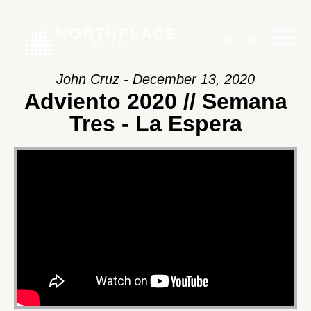
Main Menu
John Cruz - December 13, 2020
Adviento 2020 // Semana
Tres - La Espera