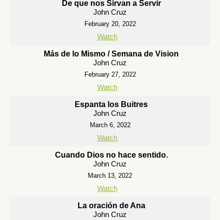
De que nos Sirvan a Servir
John Cruz
February 20, 2022
Watch
Más de lo Mismo / Semana de Vision
John Cruz
February 27, 2022
Watch
Espanta los Buitres
John Cruz
March 6, 2022
Watch
Cuando Dios no hace sentido.
John Cruz
March 13, 2022
Watch
La oración de Ana
John Cruz