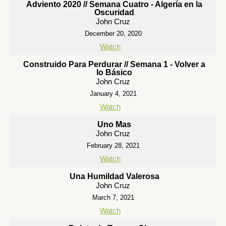
Adviento 2020 // Semana Cuatro - Algería en la
Oscuridad
John Cruz
December 20, 2020
Watch
Construido Para Perdurar // Semana 1 - Volver a
lo Básico
John Cruz
January 4, 2021
Watch
Uno Mas
John Cruz
February 28, 2021
Watch
Una Humildad Valerosa
John Cruz
March 7, 2021
Watch