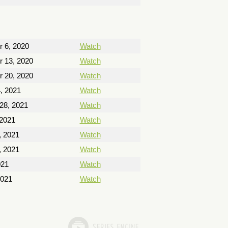
 6, 2020
Watch
 13, 2020
Watch
 20, 2020
Watch
, 2021
Watch
28, 2021
Watch
 2021
Watch
, 2021
Watch
, 2021
Watch
021
Watch
2021
Watch