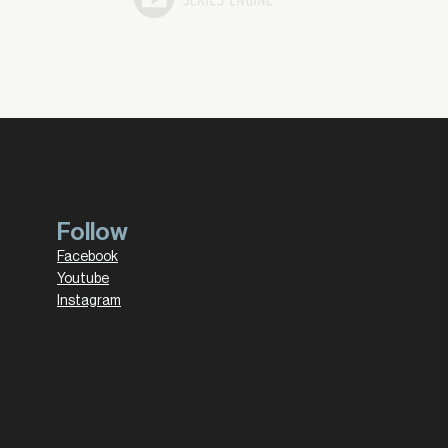
Follow
Facebook
Youtube
Instagram