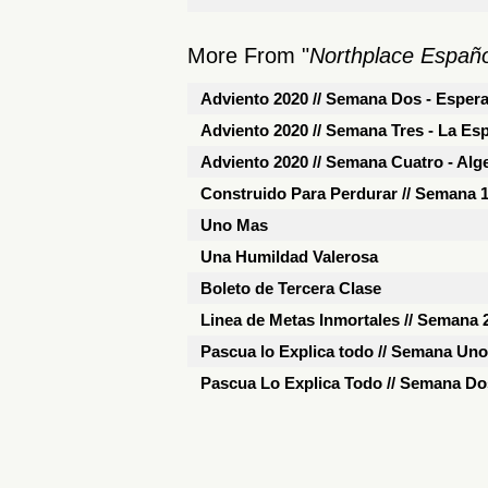
More From "
Northplace Españo
Adviento 2020 // Semana Dos - Esper
Adviento 2020 // Semana Tres - La Es
Adviento 2020 // Semana Cuatro - Alge
Construido Para Perdurar // Semana 1 
Uno Mas
Una Humildad Valerosa
Boleto de Tercera Clase
Linea de Metas Inmortales // Semana 
Pascua lo Explica todo // Semana Uno 
Pascua Lo Explica Todo // Semana Dos