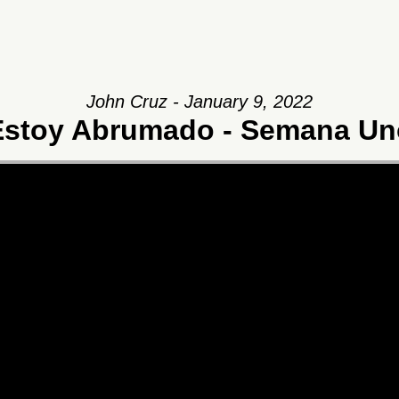
John Cruz - January 9, 2022
Estoy Abrumado - Semana Un