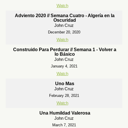
Watch
Adviento 2020 // Semana Cuatro - Algería en la
Oscuridad
John Cruz
December 20, 2020
Watch
Construido Para Perdurar // Semana 1 - Volver a
lo Básico
John Cruz
January 4, 2021
Watch
Uno Mas
John Cruz
February 28, 2021
Watch
Una Humildad Valerosa
John Cruz
March 7, 2021