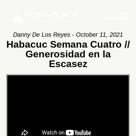
Main Menu
Danny De Los Reyes - October 11, 2021
Habacuc Semana Cuatro //
Generosidad en la
Escasez