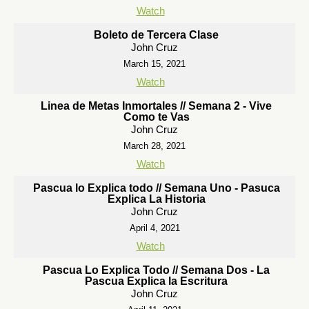
Watch
Boleto de Tercera Clase
John Cruz
March 15, 2021
Watch
Linea de Metas Inmortales // Semana 2 - Vive
Como te Vas
John Cruz
March 28, 2021
Watch
Pascua lo Explica todo // Semana Uno - Pasuca
Explica La Historia
John Cruz
April 4, 2021
Watch
Pascua Lo Explica Todo // Semana Dos - La
Pascua Explica la Escritura
John Cruz