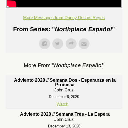
More Messages from Danny De Los Reyes
From Series: "
Northplace Español
"
More From "
Northplace Español
"
Adviento 2020 // Semana Dos - Esperanza en la
Promesa
John Cruz
December 6, 2020
Watch
Adviento 2020 // Semana Tres - La Espera
John Cruz
December 13, 2020