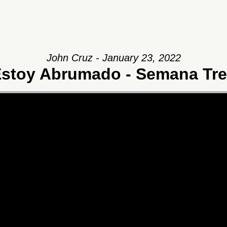
John Cruz - January 23, 2022
stoy Abrumado - Semana Tr