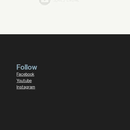
Follow
Facebook
Youtube
Instagram