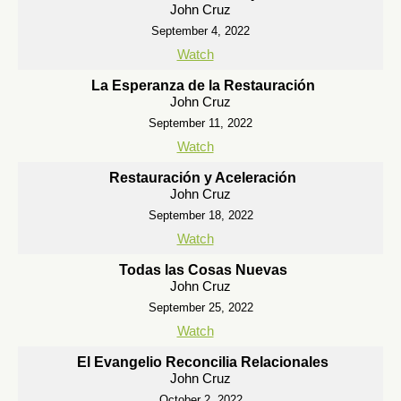
John Cruz
September 4, 2022
Watch
La Esperanza de la Restauración
John Cruz
September 11, 2022
Watch
Restauración y Aceleración
John Cruz
September 18, 2022
Watch
Todas las Cosas Nuevas
John Cruz
September 25, 2022
Watch
El Evangelio Reconcilia Relacionales
John Cruz
October 2, 2022