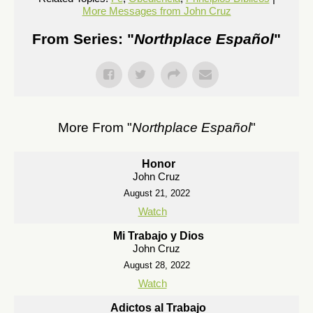
More Messages from John Cruz
From Series: "
Northplace Español
"
More From "
Northplace Español
"
Honor
John Cruz
August 21, 2022
Watch
Mi Trabajo y Dios
John Cruz
August 28, 2022
Watch
Adictos al Trabajo