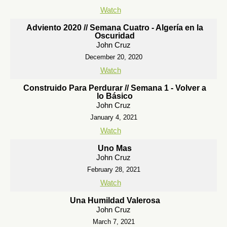
Watch
Adviento 2020 // Semana Cuatro - Algería en la
Oscuridad
John Cruz
December 20, 2020
Watch
Construido Para Perdurar // Semana 1 - Volver a
lo Básico
John Cruz
January 4, 2021
Watch
Uno Mas
John Cruz
February 28, 2021
Watch
Una Humildad Valerosa
John Cruz
March 7, 2021