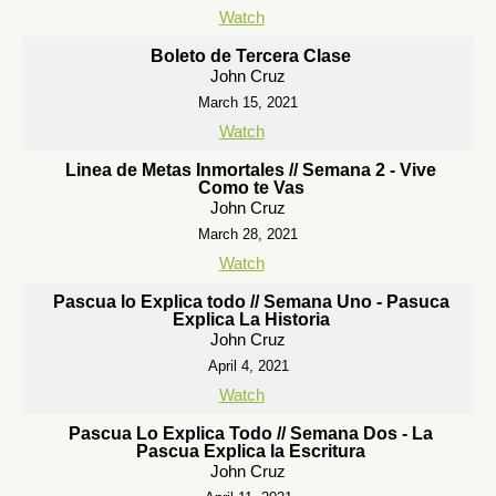
Watch
Boleto de Tercera Clase
John Cruz
March 15, 2021
Watch
Linea de Metas Inmortales // Semana 2 - Vive
Como te Vas
John Cruz
March 28, 2021
Watch
Pascua lo Explica todo // Semana Uno - Pasuca
Explica La Historia
John Cruz
April 4, 2021
Watch
Pascua Lo Explica Todo // Semana Dos - La
Pascua Explica la Escritura
John Cruz