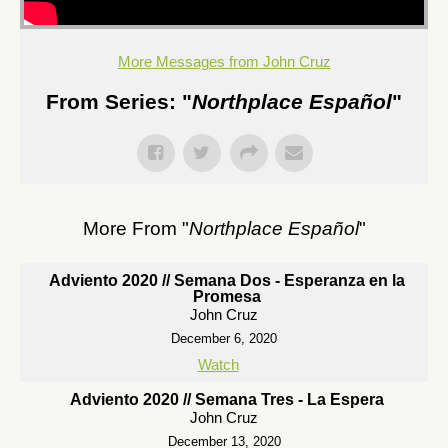
More Messages from John Cruz
From Series: "
Northplace Español
"
More From "
Northplace Español
"
Adviento 2020 // Semana Dos - Esperanza en la
Promesa
John Cruz
December 6, 2020
Watch
Adviento 2020 // Semana Tres - La Espera
John Cruz
December 13, 2020