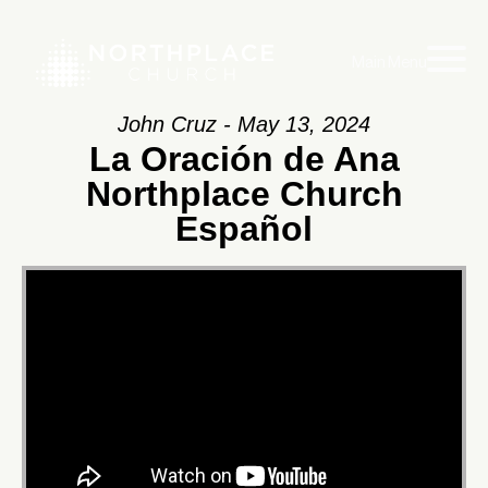
Main Menu
John Cruz - May 13, 2024
La Oración de Ana
Northplace Church
Español