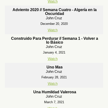
Watch
Adviento 2020 // Semana Cuatro - Algería en la
Oscuridad
John Cruz
December 20, 2020
Watch
Construido Para Perdurar // Semana 1 - Volver a
lo Básico
John Cruz
January 4, 2021
Watch
Uno Mas
John Cruz
February 28, 2021
Watch
Una Humildad Valerosa
John Cruz
March 7, 2021