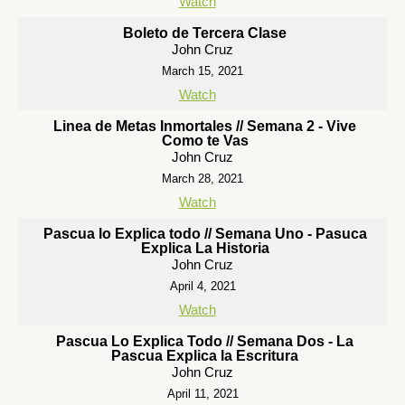
Watch
Boleto de Tercera Clase
John Cruz
March 15, 2021
Watch
Linea de Metas Inmortales // Semana 2 - Vive
Como te Vas
John Cruz
March 28, 2021
Watch
Pascua lo Explica todo // Semana Uno - Pasuca
Explica La Historia
John Cruz
April 4, 2021
Watch
Pascua Lo Explica Todo // Semana Dos - La
Pascua Explica la Escritura
John Cruz
April 11, 2021