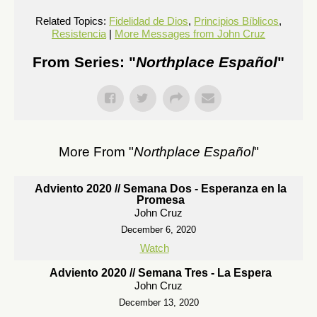
Related Topics:
Fidelidad de Dios
,
Principios Bíblicos
,
Resistencia
|
More Messages from John Cruz
From Series: "
Northplace Español
"
More From "
Northplace Español
"
Adviento 2020 // Semana Dos - Esperanza en la
Promesa
John Cruz
December 6, 2020
Watch
Adviento 2020 // Semana Tres - La Espera
John Cruz
December 13, 2020