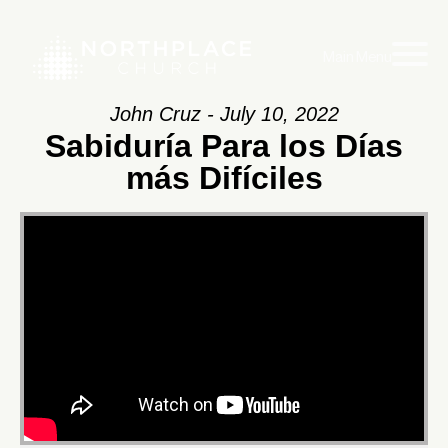
Main Menu
John Cruz - July 10, 2022
Sabiduría Para los Días
más Difíciles