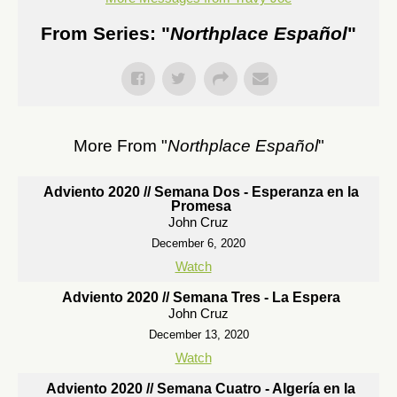
From Series: "
Northplace Español
"
More From "
Northplace Español
"
Adviento 2020 // Semana Dos - Esperanza en la
Promesa
John Cruz
December 6, 2020
Watch
Adviento 2020 // Semana Tres - La Espera
John Cruz
December 13, 2020
Watch
Adviento 2020 // Semana Cuatro - Algería en la