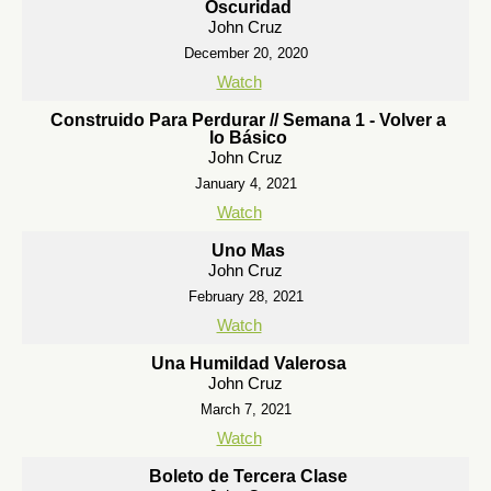
Oscuridad
John Cruz
December 20, 2020
Watch
Construido Para Perdurar // Semana 1 - Volver a
lo Básico
John Cruz
January 4, 2021
Watch
Uno Mas
John Cruz
February 28, 2021
Watch
Una Humildad Valerosa
John Cruz
March 7, 2021
Watch
Boleto de Tercera Clase