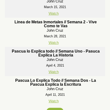
John Cruz
March 15, 2021
Watch
Linea de Metas Inmortales // Semana 2 - Vive
Como te Vas
John Cruz
March 28, 2021
Watch
Pascua lo Explica todo // Semana Uno - Pasuca
Explica La Historia
John Cruz
April 4, 2021
Watch
Pascua Lo Explica Todo // Semana Dos - La
Pascua Explica la Escritura
John Cruz
April 11, 2021
Watch