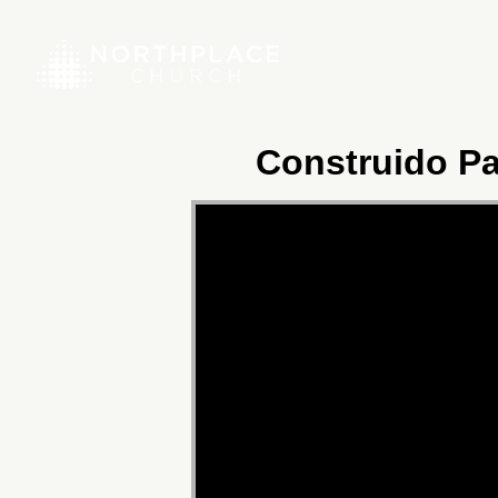
Construido Par