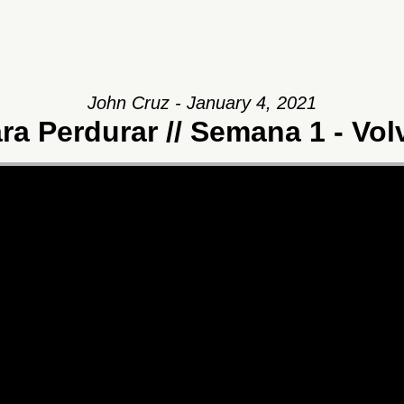
John Cruz - January 4, 2021
a Perdurar // Semana 1 - Vol