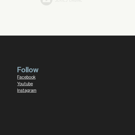
Follow
Facebook
Youtube
Instagram