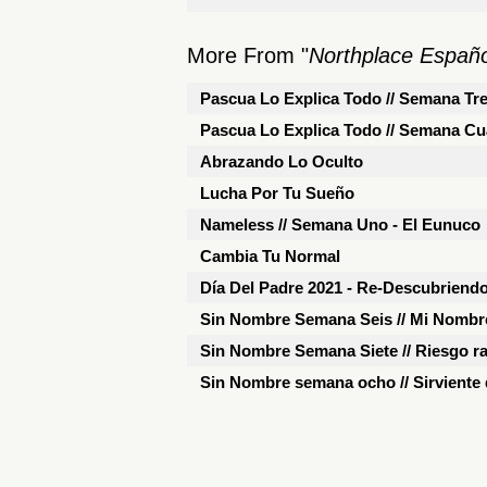
More From "
Northplace Españo
Pascua Lo Explica Todo // Semana Tre
Pascua Lo Explica Todo // Semana Cua
Abrazando Lo Oculto
Lucha Por Tu Sueño
Nameless // Semana Uno - El Eunuco
Cambia Tu Normal
Día Del Padre 2021 - Re-Descubriendo
Sin Nombre Semana Seis // Mi Nombre
Sin Nombre Semana Siete // Riesgo 
Sin Nombre semana ocho // Sirviente 