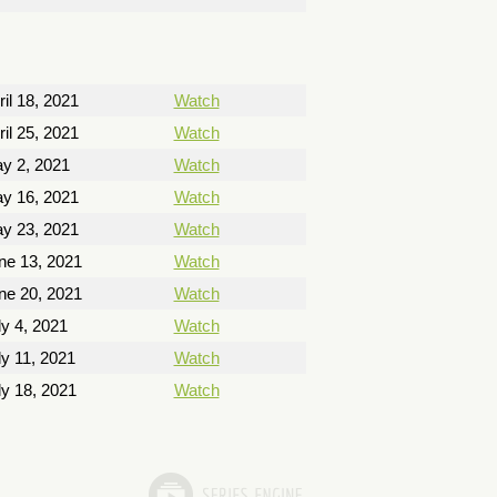
ril 18, 2021
Watch
ril 25, 2021
Watch
y 2, 2021
Watch
y 16, 2021
Watch
y 23, 2021
Watch
ne 13, 2021
Watch
ne 20, 2021
Watch
ly 4, 2021
Watch
ly 11, 2021
Watch
ly 18, 2021
Watch