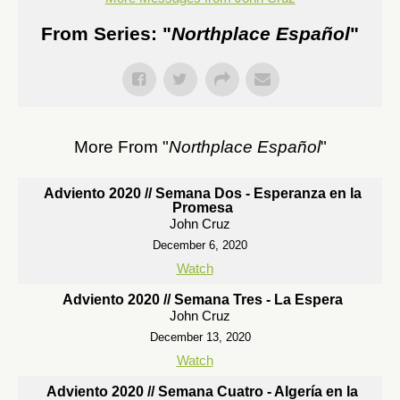
From Series: "
Northplace Español
"
More From "
Northplace Español
"
Adviento 2020 // Semana Dos - Esperanza en la
Promesa
John Cruz
December 6, 2020
Watch
Adviento 2020 // Semana Tres - La Espera
John Cruz
December 13, 2020
Watch
Adviento 2020 // Semana Cuatro - Algería en la