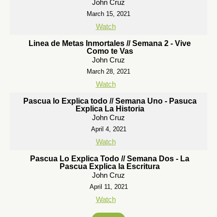
John Cruz
March 15, 2021
Watch
Linea de Metas Inmortales // Semana 2 - Vive
Como te Vas
John Cruz
March 28, 2021
Watch
Pascua lo Explica todo // Semana Uno - Pasuca
Explica La Historia
John Cruz
April 4, 2021
Watch
Pascua Lo Explica Todo // Semana Dos - La
Pascua Explica la Escritura
John Cruz
April 11, 2021
Watch