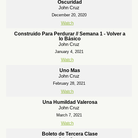
Oscuridad
John Cruz
December 20, 2020
Watch
Construido Para Perdurar // Semana 1 - Volver a
lo Básico
John Cruz
January 4, 2021
Watch
Uno Mas
John Cruz
February 28, 2021
Watch
Una Humildad Valerosa
John Cruz
March 7, 2021
Watch
Boleto de Tercera Clase