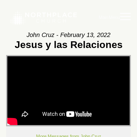
Main Menu
John Cruz - February 13, 2022
Jesus y las Relaciones
More Messages from John Cruz