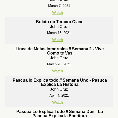
March 7, 2021
Watch
Boleto de Tercera Clase
John Cruz
March 15, 2021
Watch
Linea de Metas Inmortales // Semana 2 - Vive
Como te Vas
John Cruz
March 28, 2021
Watch
Pascua lo Explica todo // Semana Uno - Pasuca
Explica La Historia
John Cruz
April 4, 2021
Watch
Pascua Lo Explica Todo // Semana Dos - La
Pascua Explica la Escritura