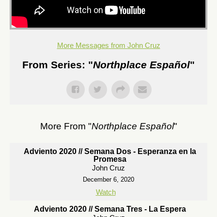
More Messages from John Cruz
From Series: "
Northplace Español
"
More From "
Northplace Español
"
Adviento 2020 // Semana Dos - Esperanza en la
Promesa
John Cruz
December 6, 2020
Watch
Adviento 2020 // Semana Tres - La Espera