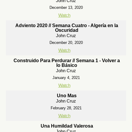
John Cruz
December 13, 2020
Watch
Adviento 2020 // Semana Cuatro - Algería en la
Oscuridad
John Cruz
December 20, 2020
Watch
Construido Para Perdurar // Semana 1 - Volver a
lo Básico
John Cruz
January 4, 2021
Watch
Uno Mas
John Cruz
February 28, 2021
Watch
Una Humildad Valerosa
John Cruz