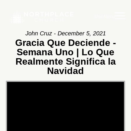
Main Menu
John Cruz - December 5, 2021
Gracia Que Deciende -
Semana Uno | Lo Que
Realmente Significa la
Navidad