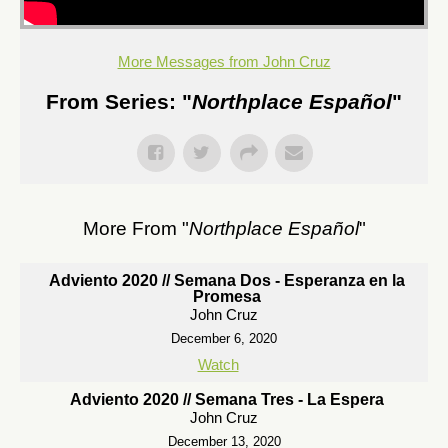
More Messages from John Cruz
From Series: "
Northplace Español
"
More From "
Northplace Español
"
Adviento 2020 // Semana Dos - Esperanza en la
Promesa
John Cruz
December 6, 2020
Watch
Adviento 2020 // Semana Tres - La Espera
John Cruz
December 13, 2020