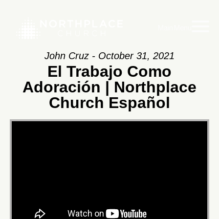
Main Menu
John Cruz - October 31, 2021
El Trabajo Como
Adoración | Northplace
Church Español