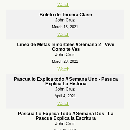
Watch
Boleto de Tercera Clase
John Cruz
March 15, 2021
Watch
Linea de Metas Inmortales // Semana 2 - Vive
Como te Vas
John Cruz
March 28, 2021
Watch
Pascua lo Explica todo // Semana Uno - Pasuca
Explica La Historia
John Cruz
April 4, 2021
Watch
Pascua Lo Explica Todo // Semana Dos - La
Pascua Explica la Escritura
John Cruz