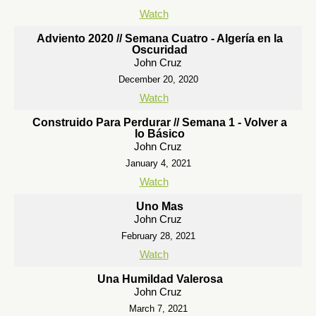
Watch
Adviento 2020 // Semana Cuatro - Algería en la
Oscuridad
John Cruz
December 20, 2020
Watch
Construido Para Perdurar // Semana 1 - Volver a
lo Básico
John Cruz
January 4, 2021
Watch
Uno Mas
John Cruz
February 28, 2021
Watch
Una Humildad Valerosa
John Cruz
March 7, 2021