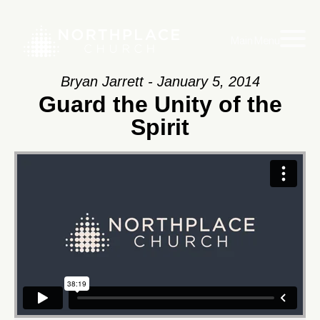
Main Menu
Bryan Jarrett - January 5, 2014
Guard the Unity of the
Spirit