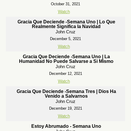
October 31, 2021
Watch
Gracia Que Deciende -Semana Uno | Lo Que
Realmente Significa la Navidad
John Cruz
December 5, 2021
Watch
Gracia Que Deciende -Semana Uno | La
Humanidad No Puede Salvarse a Si Mismo
John Cruz
December 12, 2021
Watch
Gracia Que Deciende -Semana Tres | Dios Ha
Venido a Salvarnos
John Cruz
December 19, 2021
Watch
Estoy Abrumado - Semana Uno