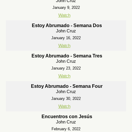
John Cruz
January 9, 2022
Watch
Estoy Abrumado - Semana Dos
John Cruz
January 16, 2022
Watch
Estoy Abrumado - Semana Tres
John Cruz
January 23, 2022
Watch
Estoy Abrumado - Semana Four
John Cruz
January 30, 2022
Watch
Encuentros con Jesús
John Cruz
February 6, 2022