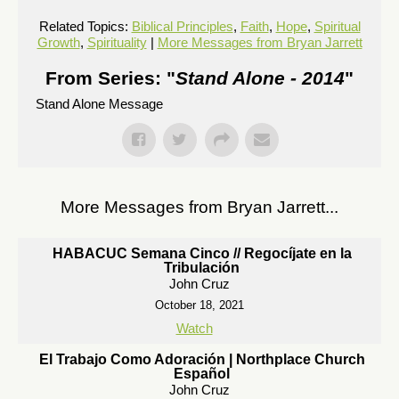
Related Topics:
Biblical Principles
,
Faith
,
Hope
,
Spiritual
Growth
,
Spirituality
|
More Messages from Bryan Jarrett
From Series: "
Stand Alone - 2014
"
Stand Alone Message
More Messages from Bryan Jarrett...
HABACUC Semana Cinco // Regocíjate en la
Tribulación
John Cruz
October 18, 2021
Watch
El Trabajo Como Adoración | Northplace Church
Español
John Cruz