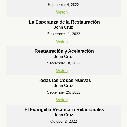
September 4, 2022
Watch
La Esperanza de la Restauración
John Cruz
September 11, 2022
Watch
Restauración y Aceleración
John Cruz
September 18, 2022
Watch
Todas las Cosas Nuevas
John Cruz
September 25, 2022
Watch
El Evangelio Reconcilia Relacionales
John Cruz
October 2, 2022