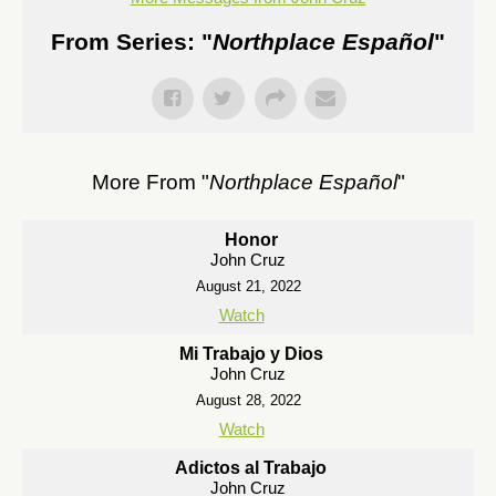
From Series: "
Northplace Español
"
More From "
Northplace Español
"
Honor
John Cruz
August 21, 2022
Watch
Mi Trabajo y Dios
John Cruz
August 28, 2022
Watch
Adictos al Trabajo
John Cruz