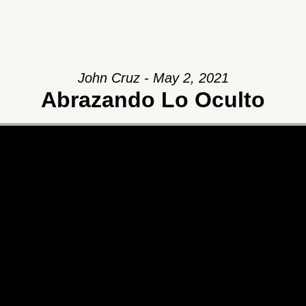
John Cruz - May 2, 2021
Abrazando Lo Oculto