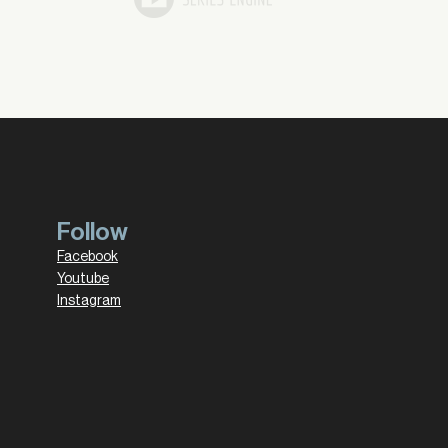
Follow
Facebook
Youtube
Instagram