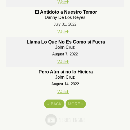
Watch
El Antídoto a Nuestro Temor
Danny De Los Reyes
July 31, 2022
Watch
Llama Lo Que No Es Como si Fuera
John Cruz
August 7, 2022
Watch
Pero Aún si no lo Hiciera
John Cruz
August 14, 2022
Watch
«
BACK
MORE
»