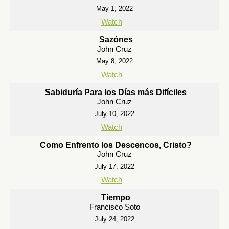
May 1, 2022
Watch
Sazónes
John Cruz
May 8, 2022
Watch
Sabiduría Para los Días más Difíciles
John Cruz
July 10, 2022
Watch
Como Enfrento los Descencos, Cristo?
John Cruz
July 17, 2022
Watch
Tiempo
Francisco Soto
July 24, 2022