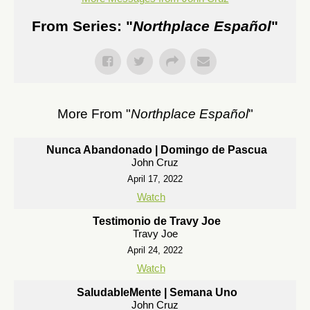
From Series: "
Northplace Español
"
More From "
Northplace Español
"
Nunca Abandonado | Domingo de Pascua
John Cruz
April 17, 2022
Watch
Testimonio de Travy Joe
Travy Joe
April 24, 2022
Watch
SaludableMente | Semana Uno
John Cruz