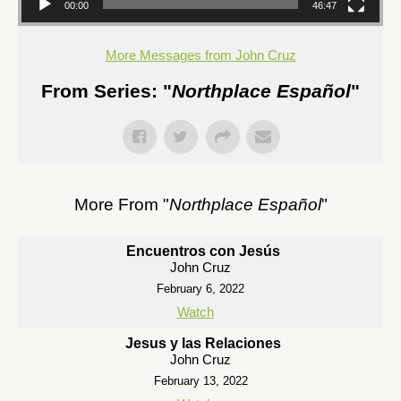
00:00
46:47
More Messages from John Cruz
From Series: "
Northplace Español
"
More From "
Northplace Español
"
Encuentros con Jesús
John Cruz
February 6, 2022
Watch
Jesus y las Relaciones
John Cruz
February 13, 2022