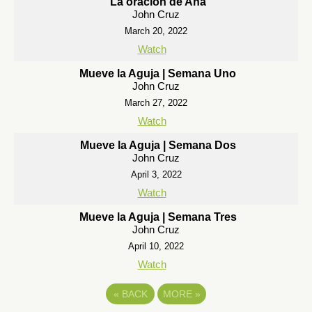
La oración de Ana
John Cruz
March 20, 2022
Watch
Mueve la Aguja | Semana Uno
John Cruz
March 27, 2022
Watch
Mueve la Aguja | Semana Dos
John Cruz
April 3, 2022
Watch
Mueve la Aguja | Semana Tres
John Cruz
April 10, 2022
Watch
«
BACK
MORE
»