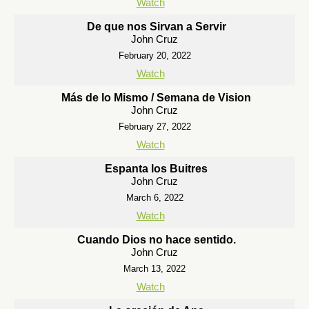
Watch
De que nos Sirvan a Servir
John Cruz
February 20, 2022
Watch
Más de lo Mismo / Semana de Vision
John Cruz
February 27, 2022
Watch
Espanta los Buitres
John Cruz
March 6, 2022
Watch
Cuando Dios no hace sentido.
John Cruz
March 13, 2022
Watch