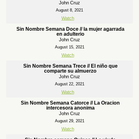
John Cruz
August 8, 2021
Watch
Sin Nombre Semana Doce // la mujer agarrada
en adulterio
John Cruz
August 15, 2021
Watch
Sin Nombre Semana Trece // El niño que
comparte su almuerzo
John Cruz
August 22, 2021
Watch
Sin Nombre Semana Catorce // La Oracion
intercesora anonima
John Cruz
August 29, 2021
Watch