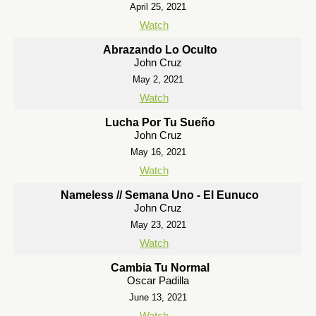
April 25, 2021
Watch
Abrazando Lo Oculto
John Cruz
May 2, 2021
Watch
Lucha Por Tu Sueño
John Cruz
May 16, 2021
Watch
Nameless // Semana Uno - El Eunuco
John Cruz
May 23, 2021
Watch
Cambia Tu Normal
Oscar Padilla
June 13, 2021
Watch