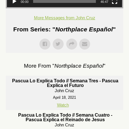
00:00
46:47
More Messages from John Cruz
From Series: "
Northplace Español
"
More From "
Northplace Español
"
Pascua Lo Explica Todo // Semana Tres - Pascua
Explica el Futuro
John Cruz
April 18, 2021
Watch
Pascua Lo Explica Todo // Semana Cuatro -
Pascua Explica el Reinado de Jesus
John Cruz