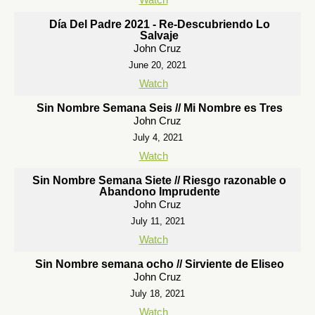
Día Del Padre 2021 - Re-Descubriendo Lo
Salvaje
John Cruz
June 20, 2021
Watch
Sin Nombre Semana Seis // Mi Nombre es Tres
John Cruz
July 4, 2021
Watch
Sin Nombre Semana Siete // Riesgo razonable o
Abandono Imprudente
John Cruz
July 11, 2021
Watch
Sin Nombre semana ocho // Sirviente de Eliseo
John Cruz
July 18, 2021
Watch